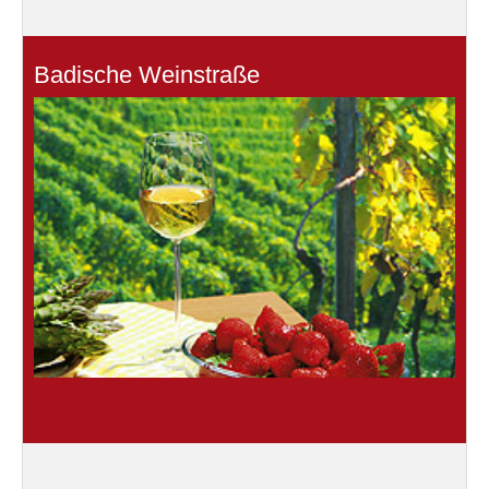
Badische Weinstraße