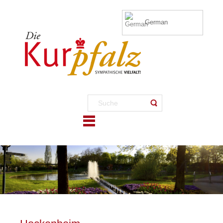
German