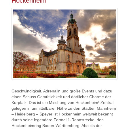
Hockenheim
Geschwindigkeit, Adrenalin und große Events und dazu
einen Schuss Gemütlichkeit und dörflicher Charme der
Kurpfalz: Das ist die Mischung von Hockenheim! Zentral
gelegen in unmittelbarer Nähe zu den Städten Mannheim
– Heidelberg – Speyer ist Hockenheim weltweit bekannt
durch seine legendäre Formel 1-Rennstrecke, den
Hockenheimring Baden-Württemberg. Abseits der