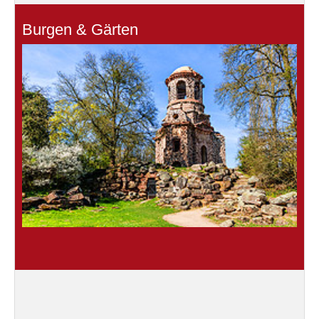
Burgen & Gärten